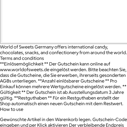
World of Sweets Germany offers international candy,
chocolates, snacks, and confectionery from around the world.
Terms and conditions
**Einlösemöglichkeit ** Der Gutschein kann online auf
www.worldofsweets.de eingelöst werden. Bitte beachten Sie,
dass die Gutscheine, die Sie erwerben, ihrerseits gesonderten
AGBs unterliegen. **Anzahl einlösbarer Gutscheine ** Pro
Einkauf können mehrere Wertgutscheine eingelöst werden. **
Gültigkeit ** Der Gutschein ist ab Ausstellungsdatum 3 Jahre
gültig. **Restguthaben ** Für ein Restguthaben erstellt der
Shop automatisch einen neuen Gutschein mit dem Restwert.
How to use
Gewünschte Artikel in den Warenkorb legen. Gutschein-Code
eingeben und per Klick aktivieren Der verbleibende Endpreis