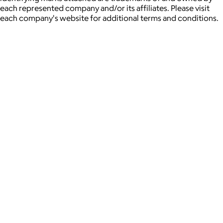
each represented company and/or its affiliates. Please visit
each company's website for additional terms and conditions.