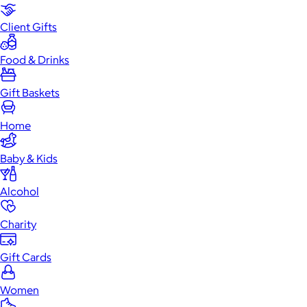
Client Gifts
Food & Drinks
Gift Baskets
Home
Baby & Kids
Alcohol
Charity
Gift Cards
Women