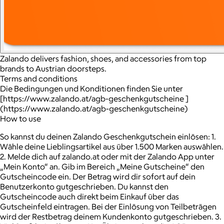
Zalando delivers fashion, shoes, and accessories from top
brands to Austrian doorsteps.
Terms and conditions
Die Bedingungen und Konditionen finden Sie unter
[https://www.zalando.at/agb-geschenkgutscheine ]
(https://www.zalando.at/agb-geschenkgutscheine)
How to use
So kannst du deinen Zalando Geschenkgutschein einlösen: 1.
Wähle deine Lieblingsartikel aus über 1.500 Marken auswählen.
2. Melde dich auf zalando.at oder mit der Zalando App unter
„Mein Konto“ an. Gib im Bereich „Meine Gutscheine“ den
Gutscheincode ein. Der Betrag wird dir sofort auf dein
Benutzerkonto gutgeschrieben. Du kannst den
Gutscheincode auch direkt beim Einkauf über das
Gutscheinfeld eintragen. Bei der Einlösung von Teilbeträgen
wird der Restbetrag deinem Kundenkonto gutgeschrieben. 3.