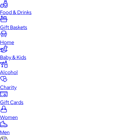
Food & Drinks
Gift Baskets
Home
Baby & Kids
Alcohol
Charity
Gift Cards
Women
Men