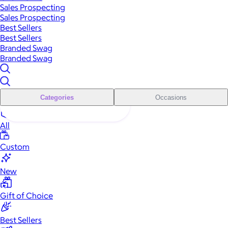
Sales Prospecting
Sales Prospecting
Best Sellers
Best Sellers
Branded Swag
Branded Swag
Categories
Occasions
All
Custom
New
Gift of Choice
Best Sellers