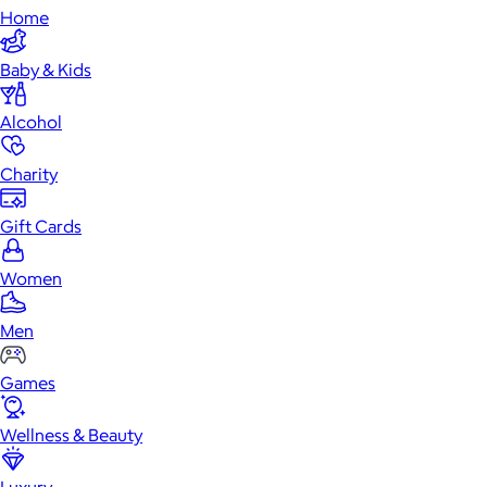
Home
Baby & Kids
Alcohol
Charity
Gift Cards
Women
Men
Games
Wellness & Beauty