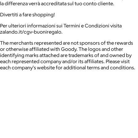
la differenza verrà accreditata sul tuo conto cliente.
Divertiti a fare shopping!
Per ulteriori informazioni sui Termini e Condizioni visita
zalando.it/cgv-buoniregalo
.
The merchants represented are not sponsors of the rewards
or otherwise affiliated with Goody. The logos and other
identifying marks attached are trademarks of and owned by
each represented company and/or its affiliates. Please visit
each company's website for additional terms and conditions.